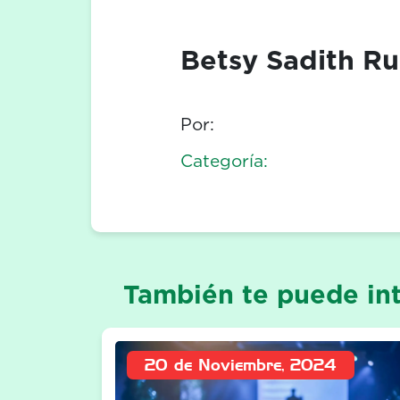
Betsy Sadith Ru
Por:
Categoría:
También te puede int
20 de Noviembre, 2024