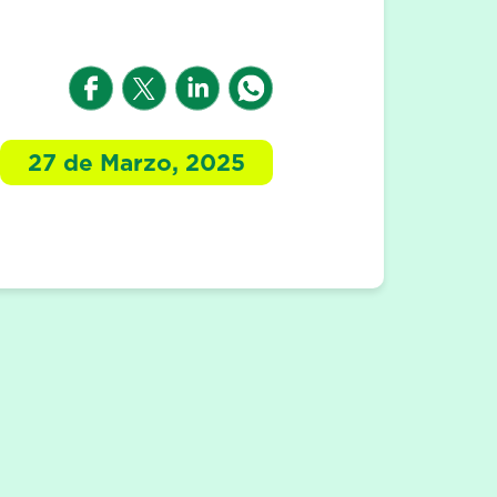
27 de Marzo, 2025