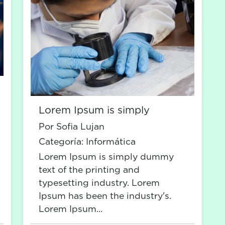
Lorem Ipsum is simply
Por Sofia Lujan
Categoría:
Informática
Lorem Ipsum is simply dummy
text of the printing and
typesetting industry. Lorem
Ipsum has been the industry's.
Lorem Ipsum...