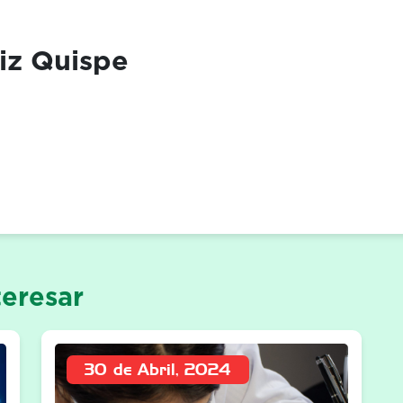
iz Quispe
eresar
30 de Abril, 2024