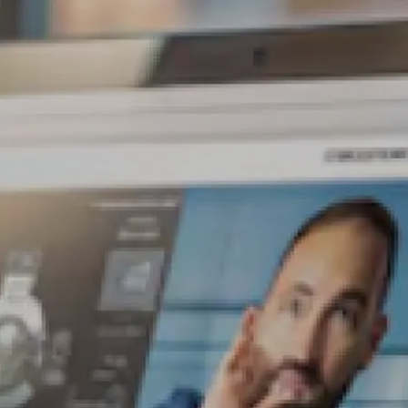
ones
Blog
Contáctanos