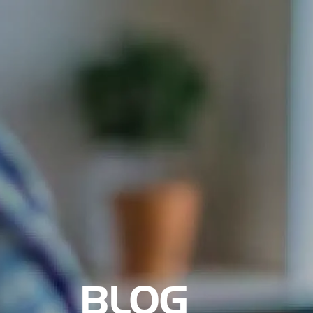
Nosotros
BLOG