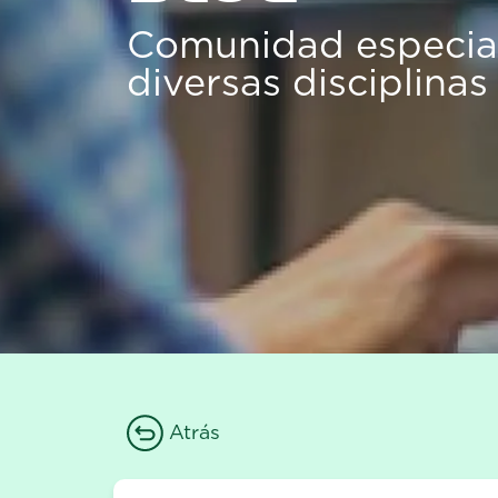
Comunidad especial
diversas disciplinas
Atrás