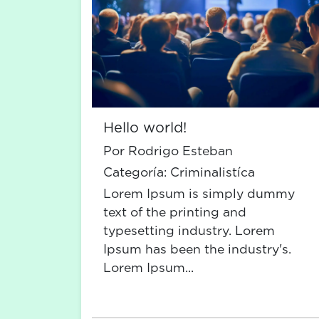
Hello world!
Por Rodrigo Esteban
Categoría:
Criminalistíca
Lorem Ipsum is simply dummy
text of the printing and
typesetting industry. Lorem
Ipsum has been the industry's.
Lorem Ipsum...