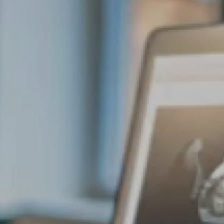
Servicios
Académico
Certificados
Soluci