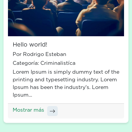
Hello world!
Por Rodrigo Esteban
Categoría:
Criminalistíca
Lorem Ipsum is simply dummy text of the
printing and typesetting industry. Lorem
Ipsum has been the industry's. Lorem
Ipsum...
Mostrar más