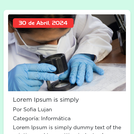
30 de Abril, 2024
Lorem Ipsum is simply
Por Sofia Lujan
Categoría:
Informática
Lorem Ipsum is simply dummy text of the