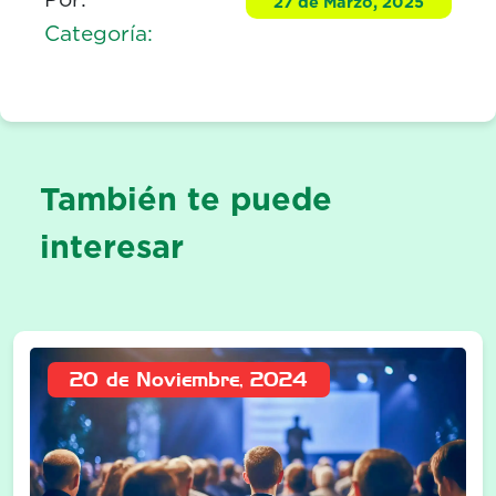
27 de Marzo, 2025
Categoría:
También te puede
interesar
20 de Noviembre, 2024