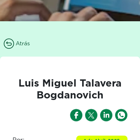
Atrás
Luis Miguel Talavera
Bogdanovich
Por: