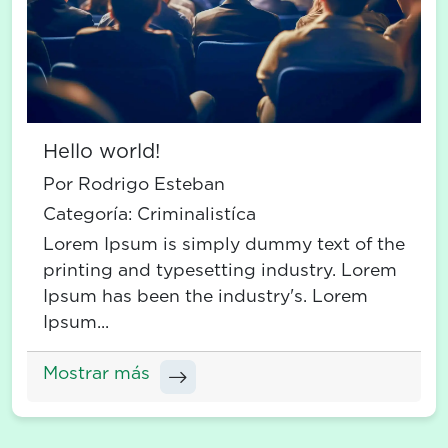
Hello world!
Por Rodrigo Esteban
Categoría:
Criminalistíca
Lorem Ipsum is simply dummy text of the
printing and typesetting industry. Lorem
Ipsum has been the industry's. Lorem
Ipsum...
Mostrar más