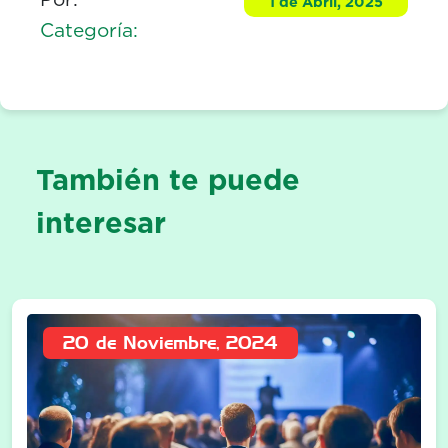
1 de Abril, 2025
Categoría:
También te puede
interesar
20 de Noviembre, 2024