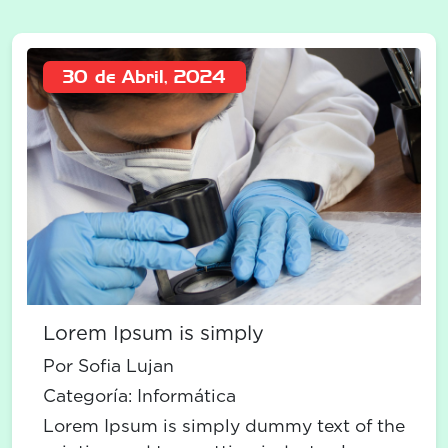
30 de Abril, 2024
Lorem Ipsum is simply
Por Sofia Lujan
Categoría:
Informática
Lorem Ipsum is simply dummy text of the