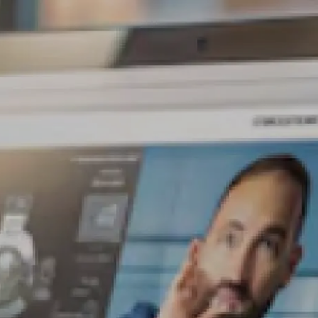
ones
Blog
Contáctanos