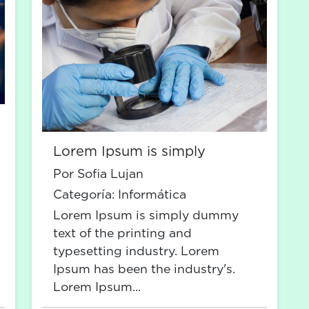
Lorem Ipsum is simply
Por Sofia Lujan
Categoría:
Informática
Lorem Ipsum is simply dummy
text of the printing and
typesetting industry. Lorem
Ipsum has been the industry's.
Lorem Ipsum...