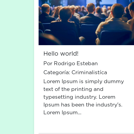
Hello world!
Por Rodrigo Esteban
Categoría:
Criminalistíca
Lorem Ipsum is simply dummy
text of the printing and
typesetting industry. Lorem
Ipsum has been the industry's.
Lorem Ipsum...