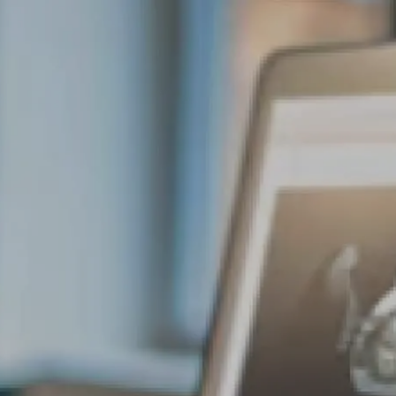
Servicios
Académico
Certificados
Soluci