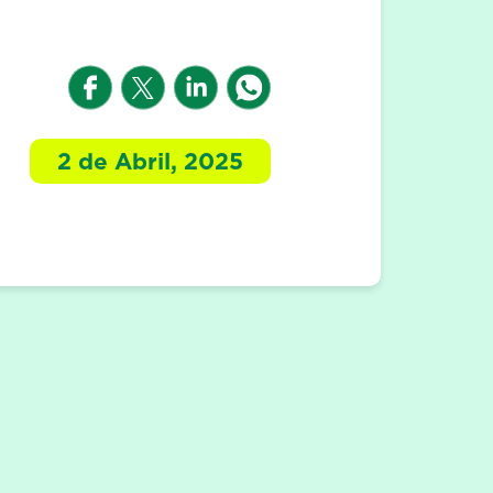
2 de Abril, 2025