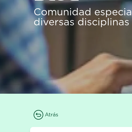
Comunidad especial
diversas disciplinas
Atrás