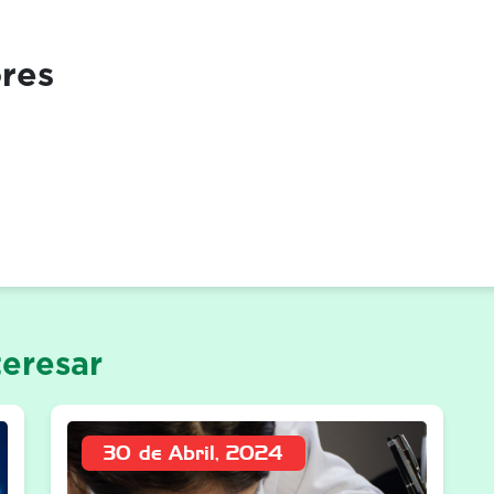
ores
eresar
30 de Abril, 2024