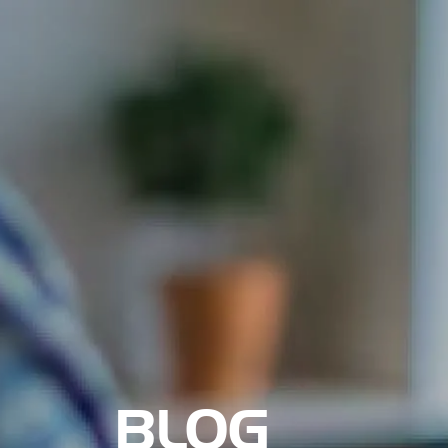
Nosotros
BLOG